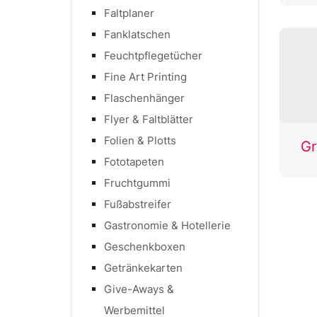
Faltplaner
Fanklatschen
Feuchtpflegetücher
Fine Art Printing
Flaschenhänger
Flyer & Faltblätter
Folien & Plotts
Fototapeten
Fruchtgummi
Fußabstreifer
Gastronomie & Hotellerie
Geschenkboxen
Getränkekarten
Give-Aways &
Werbemittel