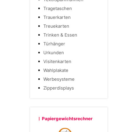
Tragetaschen
Trauerkarten
Treuekarten
Trinken & Essen
Türhänger
Urkunden
Visitenkarten
Wahlplakate
Werbesysteme
Zipperdisplays
Papiergewichtsrechner