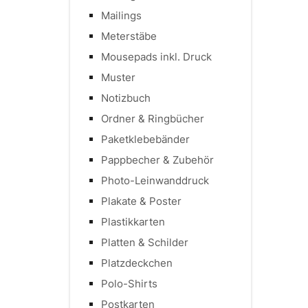
Mailings
Meterstäbe
Mousepads inkl. Druck
Muster
Notizbuch
Ordner & Ringbücher
Paketklebebänder
Pappbecher & Zubehör
Photo-Leinwanddruck
Plakate & Poster
Plastikkarten
Platten & Schilder
Platzdeckchen
Polo-Shirts
Postkarten