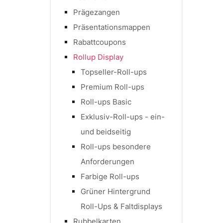
Prägezangen
Präsentationsmappen
Rabattcoupons
Rollup Display
Topseller-Roll-ups
Premium Roll-ups
Roll-ups Basic
Exklusiv-Roll-ups - ein-
und beidseitig
Roll-ups besondere
Anforderungen
Farbige Roll-ups
Grüner Hintergrund
Roll-Ups & Faltdisplays
Rubbelkarten