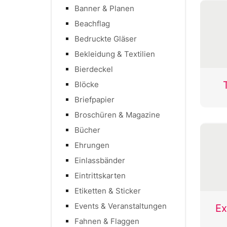
Banner & Planen
Beachflag
Bedruckte Gläser
Bekleidung & Textilien
Bierdeckel
Blöcke
Briefpapier
Broschüren & Magazine
Bücher
Ehrungen
Einlassbänder
Eintrittskarten
Etiketten & Sticker
Events & Veranstaltungen
Fahnen & Flaggen